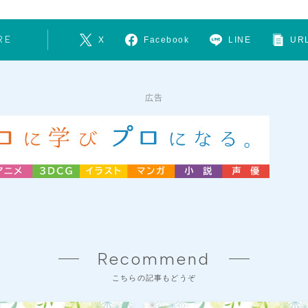
RE
X
Facebook
LINE
URL
広告
Recommend
こちらの記事もどうぞ