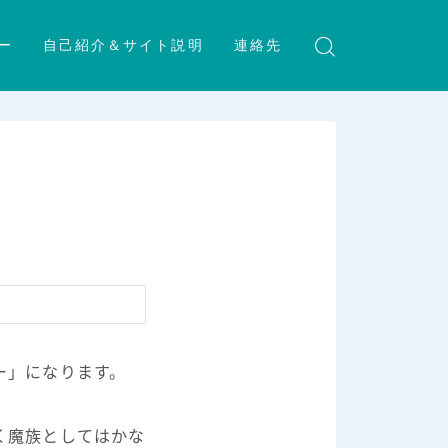
ー
自己紹介＆サイト説明
連絡先
ー」になります。
く魔族としてはかな