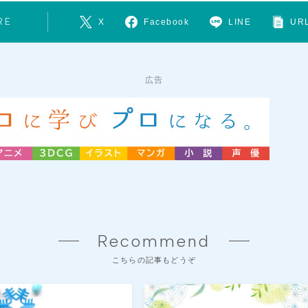
RE
X
Facebook
LINE
URL
広告
Recommend
こちらの記事もどうぞ